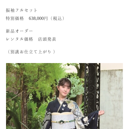
振袖フルセット
特別価格 638,000円（税込）
新品オーダー
レンタル価格 店頭発表
（別誂お仕立て上がり ）