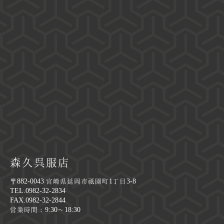
森久呉服店
〒882-0043 宮崎県延岡市祇園町1丁目3-8
TEL.0982-32-2834
FAX.0982-32-2844
営業時間：9:30～18:30