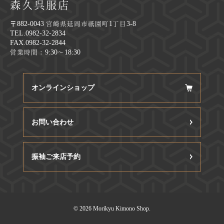
森久呉服店
〒882-0043 宮崎県延岡市祇園町1丁目3-8
TEL.0982-32-2834
FAX.0982-32-2844
営業時間：9:30～18:30
オンラインショップ
お問い合わせ
振袖ご来店予約
©
2026 Morikyu Kimono Shop.