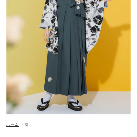
ホーム
袴